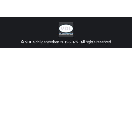
© VDL Schilderwerken 2019-2026 | All rights reserved